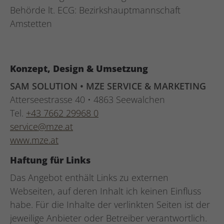
Behörde lt. ECG: Bezirkshauptmannschaft
Amstetten
Konzept, Design & Umsetzung
SAM SOLUTION • MZE SERVICE & MARKETING
Atterseestrasse 40 • 4863 Seewalchen
Tel.
+43 7662 29968 0
service@mze.at
www.mze.at
Haftung für Links
Das Angebot enthält Links zu externen
Webseiten, auf deren Inhalt ich keinen Einfluss
habe. Für die Inhalte der verlinkten Seiten ist der
jeweilige Anbieter oder Betreiber verantwortlich.