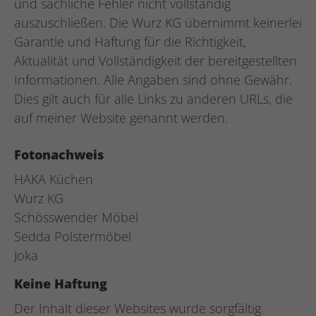
und sachliche Fehler nicht vollständig
auszuschließen. Die Wurz KG übernimmt keinerlei
Garantie und Haftung für die Richtigkeit,
Aktualität und Vollständigkeit der bereitgestellten
Informationen. Alle Angaben sind ohne Gewähr.
Dies gilt auch für alle Links zu anderen URLs, die
auf meiner Website genannt werden.
Fotonachweis
HAKA Küchen
Wurz KG
Schösswender Möbel
Sedda Polstermöbel
Joka
Keine Haftung
Der Inhalt dieser Websites wurde sorgfältig