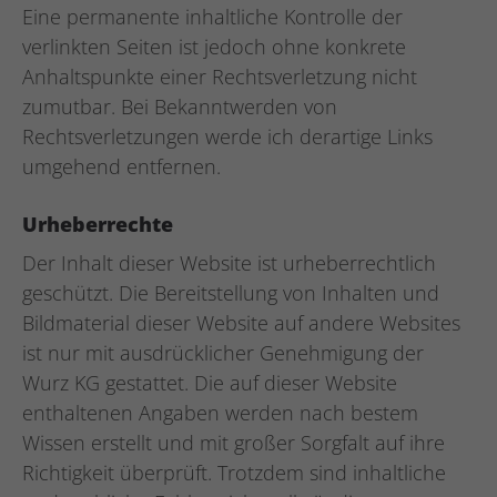
Eine permanente inhaltliche Kontrolle der
verlinkten Seiten ist jedoch ohne konkrete
Anhaltspunkte einer Rechtsverletzung nicht
zumutbar. Bei Bekanntwerden von
Rechtsverletzungen werde ich derartige Links
umgehend entfernen.
Urheberrechte
Der Inhalt dieser Website ist urheberrechtlich
geschützt. Die Bereitstellung von Inhalten und
Bildmaterial dieser Website auf andere Websites
ist nur mit ausdrücklicher Genehmigung der
Wurz KG gestattet. Die auf dieser Website
enthaltenen Angaben werden nach bestem
Wissen erstellt und mit großer Sorgfalt auf ihre
Richtigkeit überprüft. Trotzdem sind inhaltliche