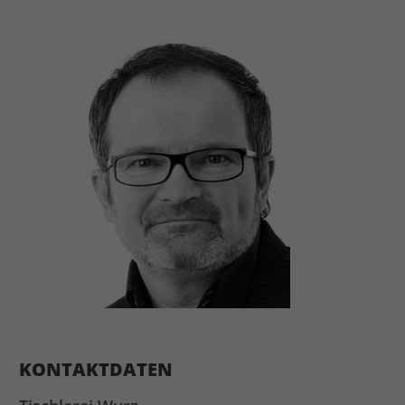
KONTAKTDATEN