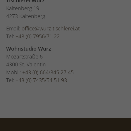
Tischlerei Wurz
Kaltenberg 19
4273 Kaltenberg
Email:
office@wurz-tischlerei.at
Tel:
+43 (0) 7956/71 22
Wohnstudio Wurz
Mozartstraße 6
4300 St. Valentin
Mobil:
+43 (0) 664/345 27 45
Tel:
+43 (0) 7435/54 51 93